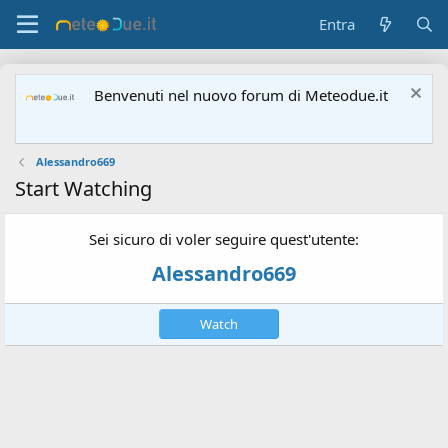
Entra
Benvenuti nel nuovo forum di Meteodue.it
Alessandro669
Start Watching
Sei sicuro di voler seguire quest'utente:
Alessandro669
Watch