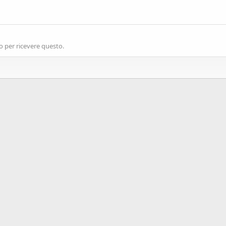
o per ricevere questo.