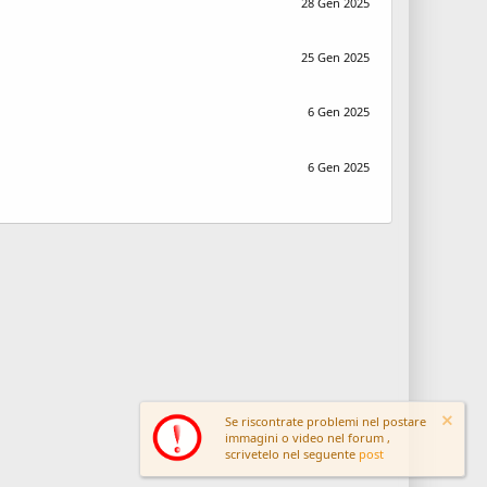
28 Gen 2025
25 Gen 2025
6 Gen 2025
6 Gen 2025
Se riscontrate problemi nel postare
immagini o video nel forum ,
scrivetelo nel seguente
post