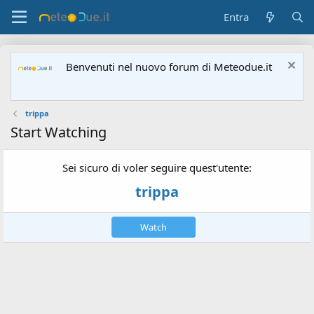
Entra
Benvenuti nel nuovo forum di Meteodue.it
trippa
Start Watching
Sei sicuro di voler seguire quest'utente:
trippa
Watch