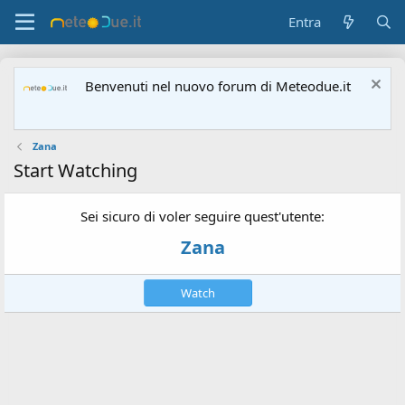
Entra
Benvenuti nel nuovo forum di Meteodue.it
Zana
Start Watching
Sei sicuro di voler seguire quest'utente:
Zana
Watch