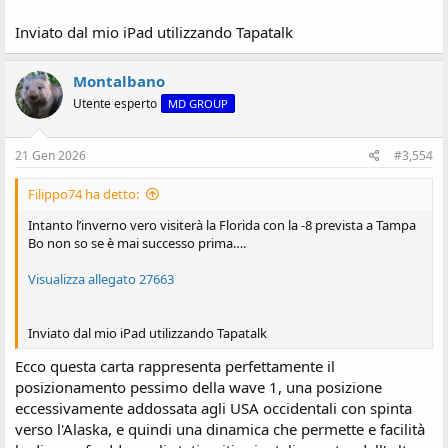
Inviato dal mio iPad utilizzando Tapatalk
Montalbano
Utente esperto
MD GROUP
21 Gen 2026
#3,554
Filippo74 ha detto:
Intanto l’inverno vero visiterà la Florida con la -8 prevista a Tampa
Bo non so se è mai successo prima….
Visualizza allegato 27663
Inviato dal mio iPad utilizzando Tapatalk
Ecco questa carta rappresenta perfettamente il
posizionamento pessimo della wave 1, una posizione
eccessivamente addossata agli USA occidentali con spinta
verso l'Alaska, e quindi una dinamica che permette e facilità