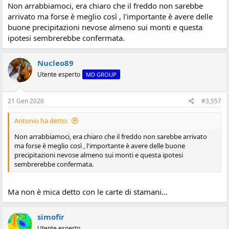
Non arrabbiamoci, era chiaro che il freddo non sarebbe
arrivato ma forse è meglio così , l'importante è avere delle
buone precipitazioni nevose almeno sui monti e questa
ipotesi sembrerebbe confermata.
Nucleo89
Utente esperto
MD GROUP
21 Gen 2026
#3,557
Antonio ha detto:
Non arrabbiamoci, era chiaro che il freddo non sarebbe arrivato
ma forse è meglio così , l'importante è avere delle buone
precipitazioni nevose almeno sui monti e questa ipotesi
sembrerebbe confermata.
Ma non è mica detto con le carte di stamani…
simofir
Utente esperto