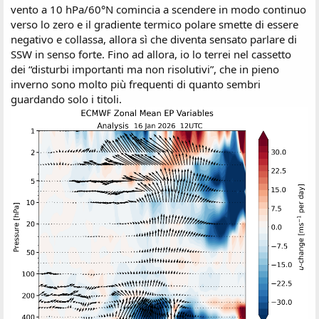
vento a 10 hPa/60°N comincia a scendere in modo continuo
verso lo zero e il gradiente termico polare smette di essere
negativo e collassa, allora sì che diventa sensato parlare di
SSW in senso forte. Fino ad allora, io lo terrei nel cassetto
dei “disturbi importanti ma non risolutivi”, che in pieno
inverno sono molto più frequenti di quanto sembri
guardando solo i titoli.