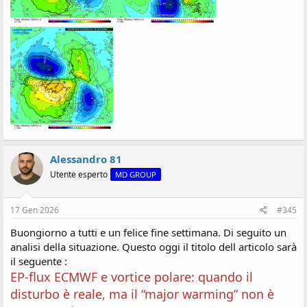
Alessandro 81
Utente esperto
MD GROUP
17 Gen 2026
#345
Buongiorno a tutti e un felice fine settimana. Di seguito un
analisi della situazione. Questo oggi il titolo dell articolo sarà
il seguente :
EP-flux ECMWF e vortice polare: quando il
disturbo è reale, ma il “major warming” non è