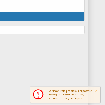
Se riscontrate problemi nel postare
immagini o video nel forum ,
scrivetelo nel seguente
post