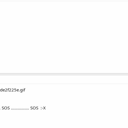
 SOS ……………. SOS :-X