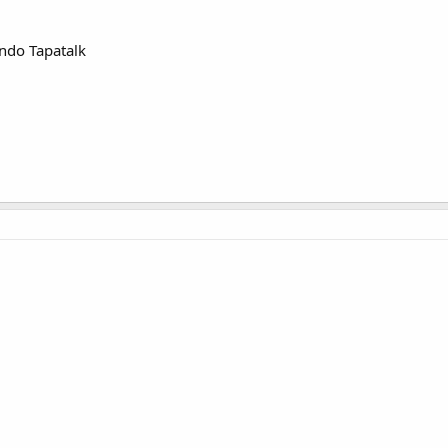
ando Tapatalk